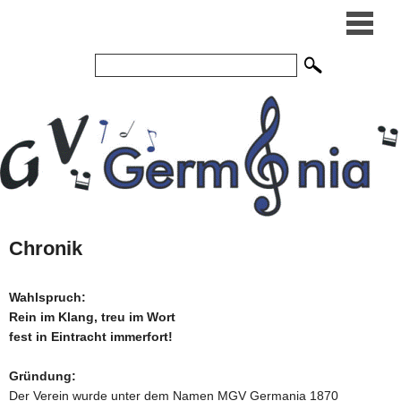
Chronik
Wahlspruch:
Rein im Klang, treu im Wort
fest in Eintracht immerfort!
Gründung:
Der Verein wurde unter dem Namen MGV Germania 1870