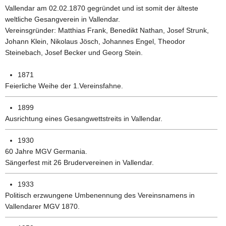
Vallendar am 02.02.1870 gegründet und ist somit der älteste
weltliche Gesangverein in Vallendar.
Vereinsgründer: Matthias Frank, Benedikt Nathan, Josef Strunk,
Johann Klein, Nikolaus Jösch, Johannes Engel, Theodor
Steinebach, Josef Becker und Georg Stein.
1871
Feierliche Weihe der 1.Vereinsfahne.
1899
Ausrichtung eines Gesangwettstreits in Vallendar.
1930
60 Jahre MGV Germania.
Sängerfest mit 26 Brudervereinen in Vallendar.
1933
Politisch erzwungene Umbenennung des Vereinsnamens in
Vallendarer MGV 1870.