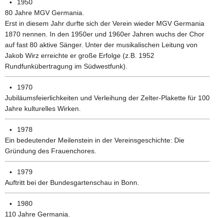
1950
80 Jahre MGV Germania.
Erst in diesem Jahr durfte sich der Verein wieder MGV Germania
1870 nennen. In den 1950er und 1960er Jahren wuchs der Chor
auf fast 80 aktive Sänger. Unter der musikalischen Leitung von
Jakob Wirz erreichte er große Erfolge (z.B. 1952
Rundfunkübertragung im Südwestfunk).
1970
Jubiläumsfeierlichkeiten und Verleihung der Zelter-Plakette für 100
Jahre kulturelles Wirken.
1978
Ein bedeutender Meilenstein in der Vereinsgeschichte: Die
Gründung des Frauenchores.
1979
Auftritt bei der Bundesgartenschau in Bonn.
1980
110 Jahre Germania.