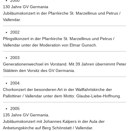
2000
130 Jahre GV Germania
Jubiläumskonzert in der Pfarrkirche St. Marzellinus und Petrus /
Vallendar.
2002
Pfingstkonzert in der Pfarrkirche St. Marzellinus und Petrus /
Vallendar unter der Moderation von Elmar Gunsch.
2003
Generationenwechsel im Vorstand. Mit 39 Jahren übernimmt Peter
Stäblein den Vorsitz des GV Germania.
2004
Chorkonzert der besonderen Art in der Wallfahrtskirche der
Pallottiner / Vallendar unter dem Motto: Glaube-Liebe-Hoffnung.
2005
135 Jahre GV Germania.
Jubiläumskonzert mit Johannes Kalpers in der Aula der
Anbetungskirche auf Berg Schönstatt / Vallendar.