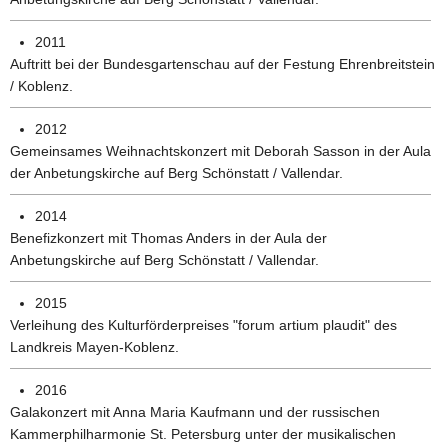
2011
Auftritt bei der Bundesgartenschau auf der Festung Ehrenbreitstein
/ Koblenz.
2012
Gemeinsames Weihnachtskonzert mit Deborah Sasson in der Aula
der Anbetungskirche auf Berg Schönstatt / Vallendar.
2014
Benefizkonzert mit Thomas Anders in der Aula der
Anbetungskirche auf Berg Schönstatt / Vallendar.
2015
Verleihung des Kulturförderpreises "forum artium plaudit" des
Landkreis Mayen-Koblenz.
2016
Galakonzert mit Anna Maria Kaufmann und der russischen
Kammerphilharmonie St. Petersburg unter der musikalischen