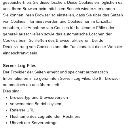
gespeichert, bis Sie diese löschen. Diese Cookies ermöglichen es
uns, Ihren Browser beim nächsten Besuch wiederzuerkennen.
Sie können Ihren Browser so einstellen, dass Sie über das Setzen
von Cookies informiert werden und Cookies nur im Einzelfall
erlauben, die Annahme von Cookies für bestimmte Fälle oder
generell ausschließen sowie das automatische Löschen der
Cookies beim Schließen des Browser aktivieren. Bei der
Deaktivierung von Cookies kann die Funktionalität dieser Website
eingeschränkt sein.
Server-Log-Files
Der Provider der Seiten erhebt und speichert automatisch
Informationen in so genannten Server-Log Files, die Ihr Browser
automatisch an uns übermittelt.
Dies sind:
Browsertyp und Browserversion
verwendetes Betriebssystem
Referrer URL
Hostname des zugreifenden Rechners
Uhrzeit der Serveranfrage