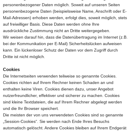
personenbezogener Daten möglich. Soweit auf unseren Seiten
personenbezogene Daten (beispielsweise Name, Anschrift oder E-
Mail-Adressen) erhoben werden, erfolgt dies, soweit möglich, stets
auf freiwilliger Basis. Diese Daten werden ohne Ihre
ausdrückliche Zustimmung nicht an Dritte weitergegeben.
Wir weisen darauf hin, dass die Datenübertragung im Internet (z.B.
bei der Kommunikation per E-Mail) Sicherheitslücken aufweisen
kann. Ein lückenloser Schutz der Daten vor dem Zugriff durch
Dritte ist nicht möglich.
Cookies
Die Internetseiten verwenden teilweise so genannte Cookies.
Cookies richten auf Ihrem Rechner keinen Schaden an und
enthalten keine Viren. Cookies dienen dazu, unser Angebot
nutzerfreundlicher, effektiver und sicherer zu machen. Cookies
sind kleine Textdateien, die auf Ihrem Rechner abgelegt werden
und die Ihr Browser speichert.
Die meisten der von uns verwendeten Cookies sind so genannte
„Session-Cookies“. Sie werden nach Ende Ihres Besuchs
automatisch gelöscht. Andere Cookies bleiben auf Ihrem Endgerät