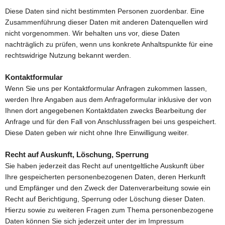
Diese Daten sind nicht bestimmten Personen zuordenbar. Eine
Zusammenführung dieser Daten mit anderen Datenquellen wird
nicht vorgenommen. Wir behalten uns vor, diese Daten
nachträglich zu prüfen, wenn uns konkrete Anhaltspunkte für eine
rechtswidrige Nutzung bekannt werden.
Kontaktformular
Wenn Sie uns per Kontaktformular Anfragen zukommen lassen,
werden Ihre Angaben aus dem Anfrageformular inklusive der von
Ihnen dort angegebenen Kontaktdaten zwecks Bearbeitung der
Anfrage und für den Fall von Anschlussfragen bei uns gespeichert.
Diese Daten geben wir nicht ohne Ihre Einwilligung weiter.
Recht auf Auskunft, Löschung, Sperrung
Sie haben jederzeit das Recht auf unentgeltliche Auskunft über
Ihre gespeicherten personenbezogenen Daten, deren Herkunft
und Empfänger und den Zweck der Datenverarbeitung sowie ein
Recht auf Berichtigung, Sperrung oder Löschung dieser Daten.
Hierzu sowie zu weiteren Fragen zum Thema personenbezogene
Daten können Sie sich jederzeit unter der im Impressum