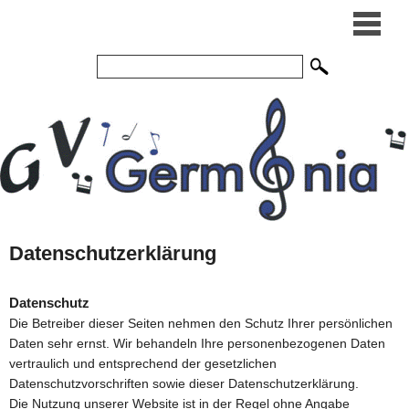
Datenschutzerklärung
Datenschutz
Die Betreiber dieser Seiten nehmen den Schutz Ihrer persönlichen
Daten sehr ernst. Wir behandeln Ihre personenbezogenen Daten
vertraulich und entsprechend der gesetzlichen
Datenschutzvorschriften sowie dieser Datenschutzerklärung.
Die Nutzung unserer Website ist in der Regel ohne Angabe