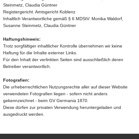
Steinmetz, Claudia Güntner
Registergericht: Amtsgericht Koblenz
Inhaltlich Verantwortliche gemäß § 6 MDStV: Monika Waldorf,
Susanne Steinmetz, Claudia Güntner
Haftungshinweis:
Trotz sorgfältiger inhaltlicher Kontrolle übernehmen wir keine
Haftung für die Inhalte externer Links.
Für den Inhalt der verlinkten Seiten sind ausschließlich deren
Betreiber verantwortlich.
Fotografien:
Die urheberrechtlichen Nutzungsrechte aller auf dieser Website
verwendeten Fotografien liegen - sofern nicht anders
gekennzeichnet - beim GV Germania 1870.
Diese dürfen zur privaten Verwendung heruntergeladen und
ausgedruckt werden.