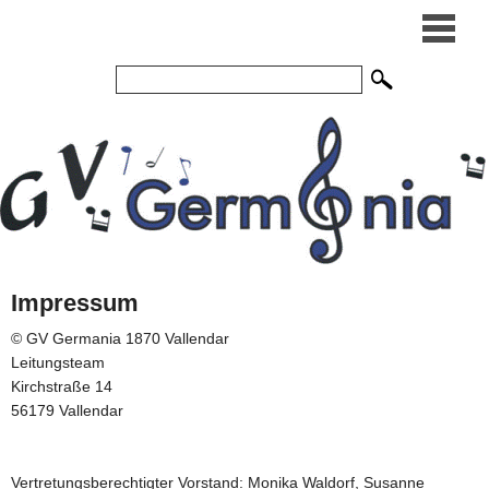
Impressum
© GV Germania 1870 Vallendar
Leitungsteam
Kirchstraße 14
56179 Vallendar
Vertretungsberechtigter Vorstand: Monika Waldorf, Susanne